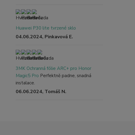
Huawei P30 lite tvrzené sklo
04.06.2024, Pinkavová E.
3MK Ochranná fólie ARC+ pro Honor
Magic5 Pro
Perfektně padne, snadná
instalace.
06.06.2024, Tomáš N.