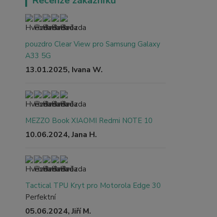
Recenze zákazníků
pouzdro Clear View pro Samsung Galaxy
A33 5G
13.01.2025, Ivana W.
MEZZO Book XIAOMI Redmi NOTE 10
10.06.2024, Jana H.
Tactical TPU Kryt pro Motorola Edge 30
Perfektní
05.06.2024, Jiří M.