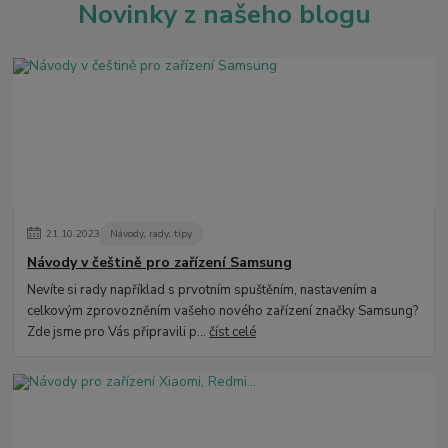
Novinky z našeho blogu
21
.
10
.
2023
Návody, rady, tipy
Návody v češtině pro zařízení Samsung
Nevíte si rady například s prvotním spuštěním, nastavením a
celkovým zprovozněním vašeho nového zařízení značky Samsung?
Zde jsme pro Vás připravili p...
číst celé