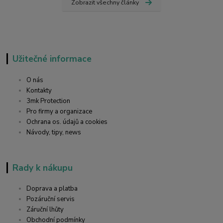
Zobrazit všechny články
Užitečné informace
O nás
Kontakty
3mk Protection
Pro firmy a organizace
Ochrana os. údajů a cookies
Návody, tipy, news
Rady k nákupu
Doprava a platba
Pozáruční servis
Záruční lhůty
Obchodní podmínky