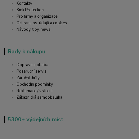
Kontakty
3mk Protection
Pro firmy a organizace
Ochrana os. údajů a cookies
Návody, tipy, news
Rady k nákupu
Doprava a platba
Pozáruční servis
Záruční lhůty
Obchodní podmínky
Reklamace / vrácení
Zákaznická samoobsluha
5300+ výdejních míst