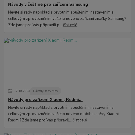
Návody v češtině pro zařízení Samsung
Nevíte si rady například s prvotním spuštěním, nastavením a
celkovým zprovozněním vašeho nového zařízení značky Samsung?
Zde jsme pro Vás připravili p...
číst celé
17
.
10
.
2023
Návody, rady, tipy
Návody pro zařízení Xiaomi, Redmi...
Nevíte si rady například s prvotním spuštěním, nastavením a
celkovým zprovozněním vašeho nového mobilu značky Xiaomi
Redmi? Zde jsme pro Vás připravil...
číst celé