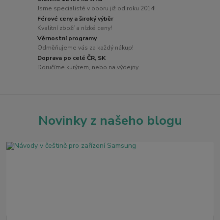
Jsme specialisté v oboru již od roku 2014!
Férové ceny a široký výběr
Kvalitní zboží a nízké ceny!
Věrnostní programy
Odměňujeme vás za každý nákup!
Doprava po celé ČR, SK
Doručíme kurýrem, nebo na výdejny
Novinky z našeho blogu