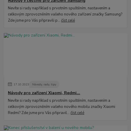
Návody v češtině pro zařízení Samsung
Nevíte si rady například s prvotním spuštěním, nastavením a
celkovým zprovozněním vašeho nového zařízení značky Samsung?
Zde jsme pro Vás připravili p...
číst celé
17
.
10
.
2023
Návody, rady, tipy
Návody pro zařízení Xiaomi, Redmi...
Nevíte si rady například s prvotním spuštěním, nastavením a
celkovým zprovozněním vašeho nového mobilu značky Xiaomi
Redmi? Zde jsme pro Vás připravil...
číst celé