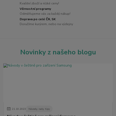
Kvalitní zboží a nízké ceny!
Věrnostní programy
Odměňujeme vás za každý nákup!
Doprava po celé ČR, SK
Doručíme kurýrem, nebo na výdejny
Novinky z našeho blogu
21
.
10
.
2023
Návody, rady, tipy