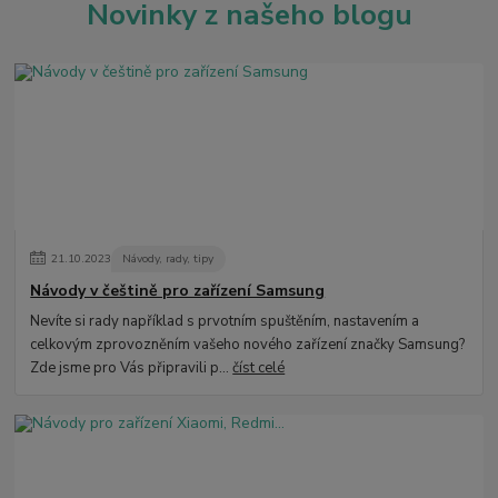
Novinky z našeho blogu
21
.
10
.
2023
Návody, rady, tipy
Návody v češtině pro zařízení Samsung
Nevíte si rady například s prvotním spuštěním, nastavením a
celkovým zprovozněním vašeho nového zařízení značky Samsung?
Zde jsme pro Vás připravili p...
číst celé