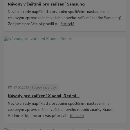
Návody v češtině pro zařízení Samsung
Nevíte si rady například s prvotním spuštěním, nastavením a
celkovým zprovozněním vašeho nového zařízení značky Samsung?
Zde jsme pro Vás připravili p...
číst celé
17
.
10
.
2023
Návody, rady, tipy
Návody pro zařízení Xiaomi, Redmi...
Nevíte si rady například s prvotním spuštěním, nastavením a
celkovým zprovozněním vašeho nového mobilu značky Xiaomi
Redmi? Zde jsme pro Vás připravil...
číst celé