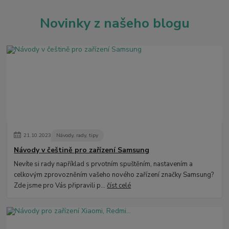
Novinky z našeho blogu
21
.
10
.
2023
Návody, rady, tipy
Návody v češtině pro zařízení Samsung
Nevíte si rady například s prvotním spuštěním, nastavením a
celkovým zprovozněním vašeho nového zařízení značky Samsung?
Zde jsme pro Vás připravili p...
číst celé