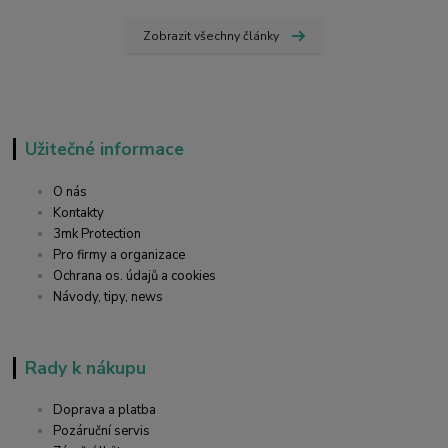
Zobrazit všechny články
Užitečné informace
O nás
Kontakty
3mk Protection
Pro firmy a organizace
Ochrana os. údajů a cookies
Návody, tipy, news
Rady k nákupu
Doprava a platba
Pozáruční servis