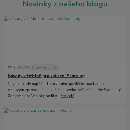
Novinky z našeho blogu
21
.
10
.
2023
Návody, rady, tipy
Návody v češtině pro zařízení Samsung
Nevíte si rady například s prvotním spuštěním, nastavením a
celkovým zprovozněním vašeho nového zařízení značky Samsung?
Zde jsme pro Vás připravili p...
číst celé