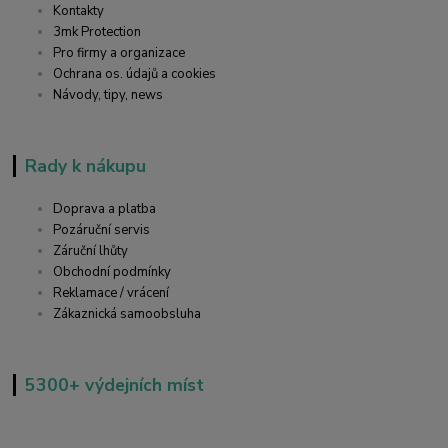
Kontakty
3mk Protection
Pro firmy a organizace
Ochrana os. údajů a cookies
Návody, tipy, news
Rady k nákupu
Doprava a platba
Pozáruční servis
Záruční lhůty
Obchodní podmínky
Reklamace / vrácení
Zákaznická samoobsluha
5300+ výdejních míst