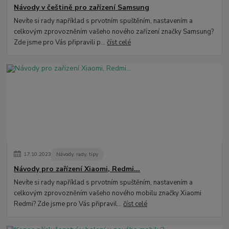
Návody v češtině pro zařízení Samsung
Nevíte si rady například s prvotním spuštěním, nastavením a
celkovým zprovozněním vašeho nového zařízení značky Samsung?
Zde jsme pro Vás připravili p...
číst celé
17
.
10
.
2023
Návody, rady, tipy
Návody pro zařízení Xiaomi, Redmi...
Nevíte si rady například s prvotním spuštěním, nastavením a
celkovým zprovozněním vašeho nového mobilu značky Xiaomi
Redmi? Zde jsme pro Vás připravil...
číst celé