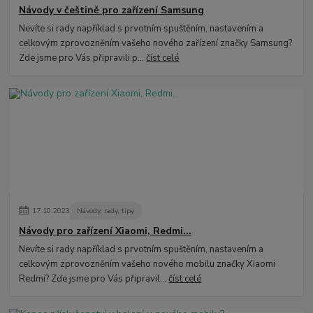
Návody v češtině pro zařízení Samsung
Nevíte si rady například s prvotním spuštěním, nastavením a
celkovým zprovozněním vašeho nového zařízení značky Samsung?
Zde jsme pro Vás připravili p...
číst celé
17
.
10
.
2023
Návody, rady, tipy
Návody pro zařízení Xiaomi, Redmi...
Nevíte si rady například s prvotním spuštěním, nastavením a
celkovým zprovozněním vašeho nového mobilu značky Xiaomi
Redmi? Zde jsme pro Vás připravil...
číst celé