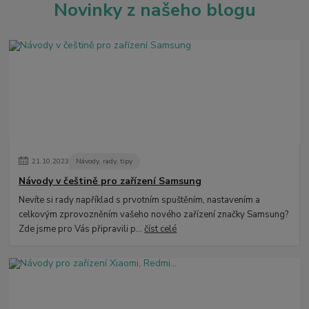
Novinky z našeho blogu
21
.
10
.
2023
Návody, rady, tipy
Návody v češtině pro zařízení Samsung
Nevíte si rady například s prvotním spuštěním, nastavením a
celkovým zprovozněním vašeho nového zařízení značky Samsung?
Zde jsme pro Vás připravili p...
číst celé