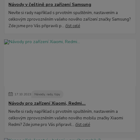
Návody v češtině pro zařízení Samsung
Nevíte si rady například s prvotním spuštěním, nastavením a
celkovým zprovozněním vašeho nového zařízení značky Samsung?
Zde jsme pro Vás připravili p...
číst celé
17
.
10
.
2023
Návody, rady, tipy
Návody pro zařízení Xiaomi, Redmi...
Nevíte si rady například s prvotním spuštěním, nastavením a
celkovým zprovozněním vašeho nového mobilu značky Xiaomi
Redmi? Zde jsme pro Vás připravil...
číst celé