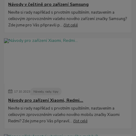
Návody v češtině pro zařízení Samsung
Nevíte si rady například s prvotním spuštěním, nastavením a
celkovým zprovozněním vašeho nového zařízení značky Samsung?
Zde jsme pro Vás připravili p...
číst celé
17
.
10
.
2023
Návody, rady, tipy
Návody pro zařízení Xiaomi, Redmi...
Nevíte si rady například s prvotním spuštěním, nastavením a
celkovým zprovozněním vašeho nového mobilu značky Xiaomi
Redmi? Zde jsme pro Vás připravil...
číst celé