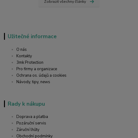
Zobrazit všechny články
Užitečné informace
O nás
Kontakty
3mk Protection
Pro firmy a organizace
Ochrana os. údajů a cookies
Návody, tipy, news
Rady k nákupu
Doprava a platba
Pozáruční servis
Záruční lhůty
Obchodní podmínky