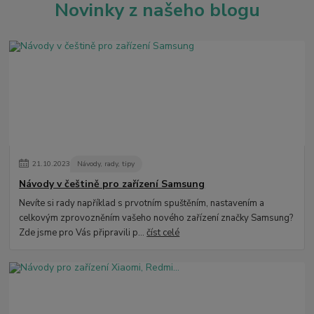
Novinky z našeho blogu
21
.
10
.
2023
Návody, rady, tipy
Návody v češtině pro zařízení Samsung
Nevíte si rady například s prvotním spuštěním, nastavením a
celkovým zprovozněním vašeho nového zařízení značky Samsung?
Zde jsme pro Vás připravili p...
číst celé