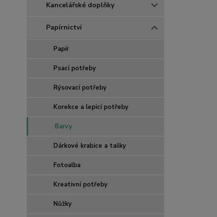
Kancelářské doplňky
Papírnictví
Papír
Psací potřeby
Rýsovací potřeby
Korekce a lepicí potřeby
Barvy
Dárkové krabice a tašky
Fotoalba
Kreativní potřeby
Nůžky