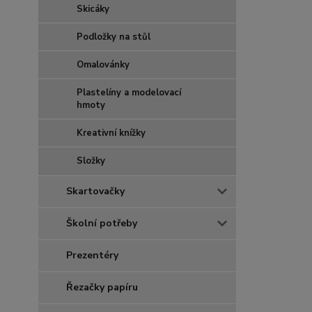
Skicáky
Podložky na stůl
Omalovánky
Plastelíny a modelovací
hmoty
Kreativní knížky
Složky
Skartovačky
Školní potřeby
Prezentéry
Řezačky papíru