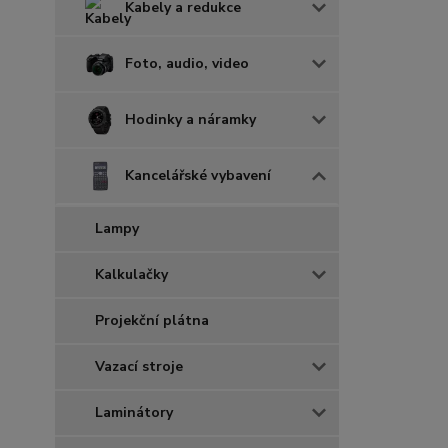
Kabely a redukce
Foto, audio, video
Hodinky a náramky
Kancelářské vybavení
Lampy
Kalkulačky
Projekční plátna
Vazací stroje
Laminátory