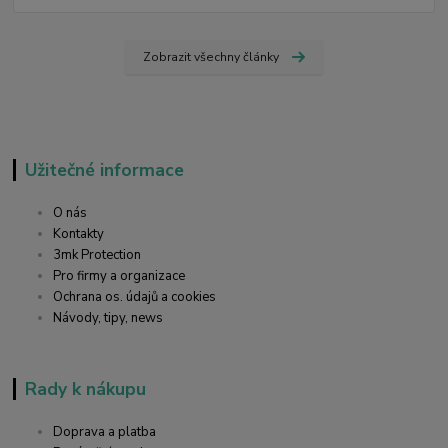
Zobrazit všechny články
Užitečné informace
O nás
Kontakty
3mk Protection
Pro firmy a organizace
Ochrana os. údajů a cookies
Návody, tipy, news
Rady k nákupu
Doprava a platba