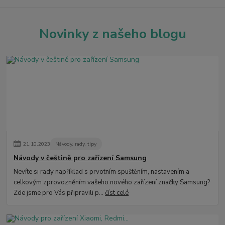
Novinky z našeho blogu
21
.
10
.
2023
Návody, rady, tipy
Návody v češtině pro zařízení Samsung
Nevíte si rady například s prvotním spuštěním, nastavením a
celkovým zprovozněním vašeho nového zařízení značky Samsung?
Zde jsme pro Vás připravili p...
číst celé