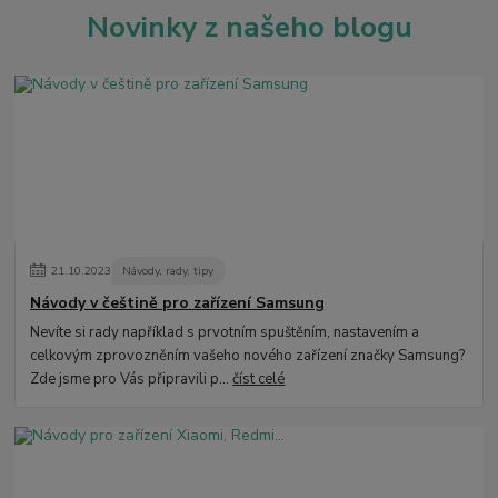
Novinky z našeho blogu
21
.
10
.
2023
Návody, rady, tipy
Návody v češtině pro zařízení Samsung
Nevíte si rady například s prvotním spuštěním, nastavením a
celkovým zprovozněním vašeho nového zařízení značky Samsung?
Zde jsme pro Vás připravili p...
číst celé