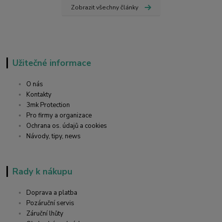
Zobrazit všechny články
Užitečné informace
O nás
Kontakty
3mk Protection
Pro firmy a organizace
Ochrana os. údajů a cookies
Návody, tipy, news
Rady k nákupu
Doprava a platba
Pozáruční servis
Záruční lhůty