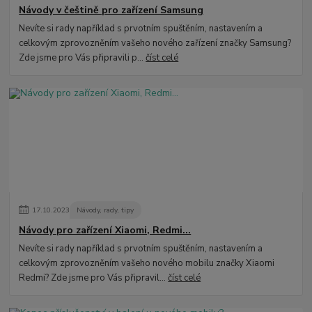
Návody v češtině pro zařízení Samsung
Nevíte si rady například s prvotním spuštěním, nastavením a
celkovým zprovozněním vašeho nového zařízení značky Samsung?
Zde jsme pro Vás připravili p...
číst celé
17
.
10
.
2023
Návody, rady, tipy
Návody pro zařízení Xiaomi, Redmi...
Nevíte si rady například s prvotním spuštěním, nastavením a
celkovým zprovozněním vašeho nového mobilu značky Xiaomi
Redmi? Zde jsme pro Vás připravil...
číst celé