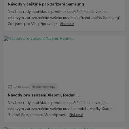
Návody v češtině pro zařízení Samsung
Nevíte si rady například s prvotním spuštěním, nastavením a
celkovým zprovozněním vašeho nového zařízení značky Samsung?
Zde jsme pro Vás připravili p...
číst celé
17
.
10
.
2023
Návody, rady, tipy
Návody pro zařízení Xiaomi, Redmi...
Nevíte si rady například s prvotním spuštěním, nastavením a
celkovým zprovozněním vašeho nového mobilu značky Xiaomi
Redmi? Zde jsme pro Vás připravil...
číst celé