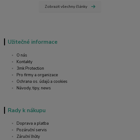
Zobrazit všechny články
Užitečné informace
O nás
Kontakty
3mk Protection
Pro firmy a organizace
Ochrana os. údajů a cookies
Návody, tipy, news
Rady k nákupu
Doprava a platba
Pozáruční servis
Záruční lhůty