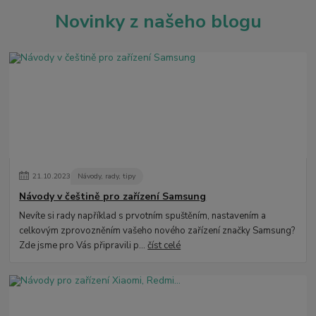
Novinky z našeho blogu
21
.
10
.
2023
Návody, rady, tipy
Návody v češtině pro zařízení Samsung
Nevíte si rady například s prvotním spuštěním, nastavením a
celkovým zprovozněním vašeho nového zařízení značky Samsung?
Zde jsme pro Vás připravili p...
číst celé