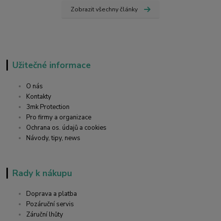
Zobrazit všechny články
Užitečné informace
O nás
Kontakty
3mk Protection
Pro firmy a organizace
Ochrana os. údajů a cookies
Návody, tipy, news
Rady k nákupu
Doprava a platba
Pozáruční servis
Záruční lhůty