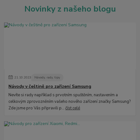
Novinky z našeho blogu
21
.
10
.
2023
Návody, rady, tipy
Návody v češtině pro zařízení Samsung
Nevíte si rady například s prvotním spuštěním, nastavením a
celkovým zprovozněním vašeho nového zařízení značky Samsung?
Zde jsme pro Vás připravili p...
číst celé