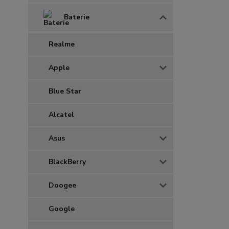
Baterie
Realme
Apple
Blue Star
Alcatel
Asus
BlackBerry
Doogee
Google