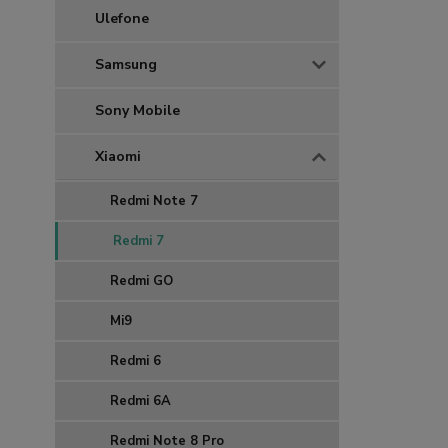
Ulefone
Samsung
Sony Mobile
Xiaomi
Redmi Note 7
Redmi 7
Redmi GO
Mi9
Redmi 6
Redmi 6A
Redmi Note 8 Pro