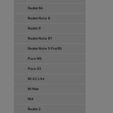
Redmi 8A
Redmi Note 8
Redmi 8
Redmi Note 8T
Redmi Note 9 Pro/9S
Poco M3
Poco X3
Mi A2 Lite
Mi Max
Mi4
Redmi 2