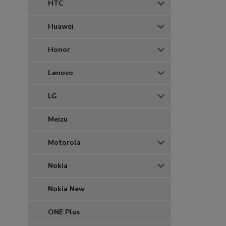
HTC
Huawei
Honor
Lenovo
LG
Meizu
Motorola
Nokia
Nokia New
ONE Plus