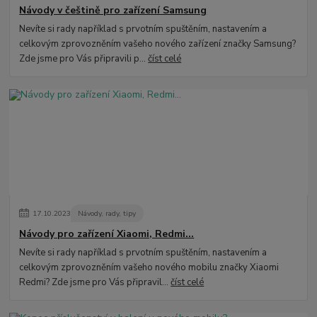
Návody v češtině pro zařízení Samsung
Nevíte si rady například s prvotním spuštěním, nastavením a
celkovým zprovozněním vašeho nového zařízení značky Samsung?
Zde jsme pro Vás připravili p...
číst celé
17
.
10
.
2023
Návody, rady, tipy
Návody pro zařízení Xiaomi, Redmi...
Nevíte si rady například s prvotním spuštěním, nastavením a
celkovým zprovozněním vašeho nového mobilu značky Xiaomi
Redmi? Zde jsme pro Vás připravil...
číst celé