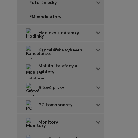
Fotorámečky
FM modulátory
Hodinky a náramky
Kancelářské vybavení
Mobilní telefony a
tablety
Síťové prvky
PC komponenty
Monitory