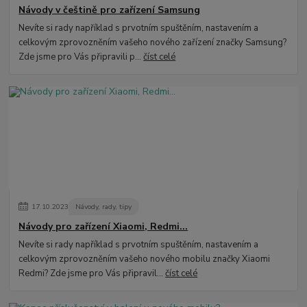
Návody v češtině pro zařízení Samsung
Nevíte si rady například s prvotním spuštěním, nastavením a
celkovým zprovozněním vašeho nového zařízení značky Samsung?
Zde jsme pro Vás připravili p...
číst celé
17
.
10
.
2023
Návody, rady, tipy
Návody pro zařízení Xiaomi, Redmi...
Nevíte si rady například s prvotním spuštěním, nastavením a
celkovým zprovozněním vašeho nového mobilu značky Xiaomi
Redmi? Zde jsme pro Vás připravil...
číst celé