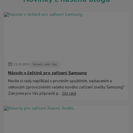
21
.
10
.
2023
Návody, rady, tipy
Návody v češtině pro zařízení Samsung
Nevíte si rady například s prvotním spuštěním, nastavením a
celkovým zprovozněním vašeho nového zařízení značky Samsung?
Zde jsme pro Vás připravili p...
číst celé