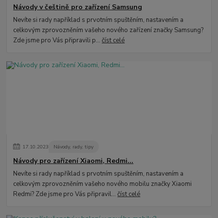
Návody v češtině pro zařízení Samsung
Nevíte si rady například s prvotním spuštěním, nastavením a
celkovým zprovozněním vašeho nového zařízení značky Samsung?
Zde jsme pro Vás připravili p...
číst celé
17
.
10
.
2023
Návody, rady, tipy
Návody pro zařízení Xiaomi, Redmi...
Nevíte si rady například s prvotním spuštěním, nastavením a
celkovým zprovozněním vašeho nového mobilu značky Xiaomi
Redmi? Zde jsme pro Vás připravil...
číst celé