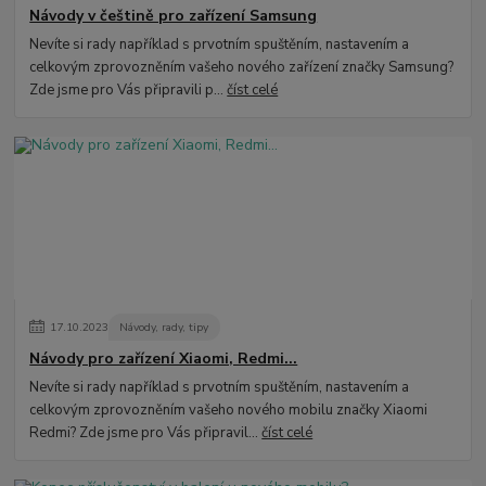
Návody v češtině pro zařízení Samsung
Nevíte si rady například s prvotním spuštěním, nastavením a
celkovým zprovozněním vašeho nového zařízení značky Samsung?
Zde jsme pro Vás připravili p...
číst celé
17
.
10
.
2023
Návody, rady, tipy
Návody pro zařízení Xiaomi, Redmi...
Nevíte si rady například s prvotním spuštěním, nastavením a
celkovým zprovozněním vašeho nového mobilu značky Xiaomi
Redmi? Zde jsme pro Vás připravil...
číst celé