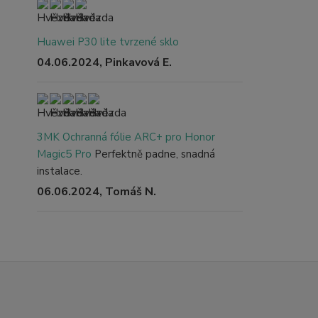
Huawei P30 lite tvrzené sklo
04.06.2024, Pinkavová E.
3MK Ochranná fólie ARC+ pro Honor
Magic5 Pro
Perfektně padne, snadná
instalace.
06.06.2024, Tomáš N.