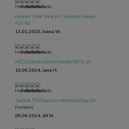
pouzdro Clear View pro Samsung Galaxy
A33 5G
13.01.2025, Ivana W.
MEZZO Book XIAOMI Redmi NOTE 10
10.06.2024, Jana H.
Tactical TPU Kryt pro Motorola Edge 30
Perfektní
05.06.2024, Jiří M.