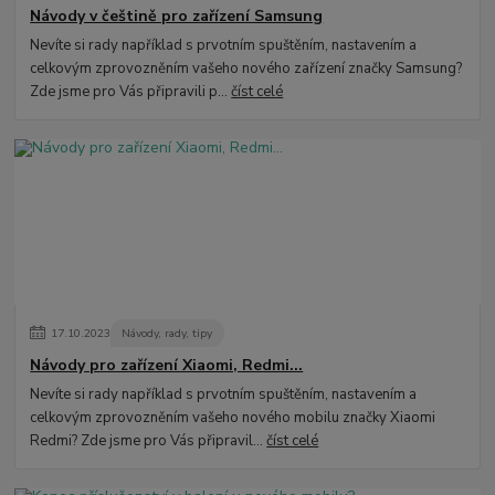
Návody v češtině pro zařízení Samsung
Nevíte si rady například s prvotním spuštěním, nastavením a
celkovým zprovozněním vašeho nového zařízení značky Samsung?
Zde jsme pro Vás připravili p...
číst celé
17
.
10
.
2023
Návody, rady, tipy
Návody pro zařízení Xiaomi, Redmi...
Nevíte si rady například s prvotním spuštěním, nastavením a
celkovým zprovozněním vašeho nového mobilu značky Xiaomi
Redmi? Zde jsme pro Vás připravil...
číst celé