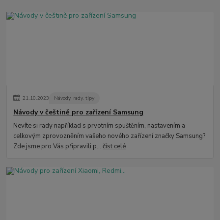
21
.
10
.
2023
Návody, rady, tipy
Návody v češtině pro zařízení Samsung
Nevíte si rady například s prvotním spuštěním, nastavením a
celkovým zprovozněním vašeho nového zařízení značky Samsung?
Zde jsme pro Vás připravili p...
číst celé