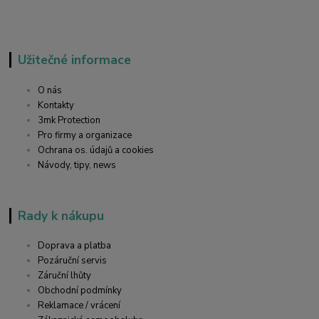
Užitečné informace
O nás
Kontakty
3mk Protection
Pro firmy a organizace
Ochrana os. údajů a cookies
Návody, tipy, news
Rady k nákupu
Doprava a platba
Pozáruční servis
Záruční lhůty
Obchodní podmínky
Reklamace / vrácení