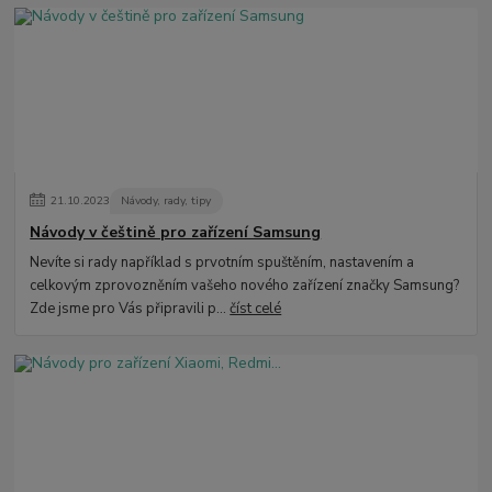
21
.
10
.
2023
Návody, rady, tipy
Návody v češtině pro zařízení Samsung
Nevíte si rady například s prvotním spuštěním, nastavením a
celkovým zprovozněním vašeho nového zařízení značky Samsung?
Zde jsme pro Vás připravili p...
číst celé