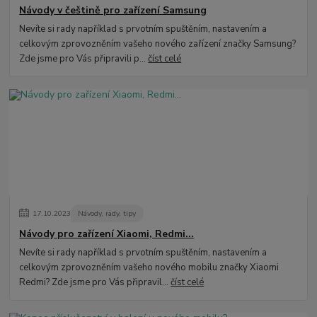
Návody v češtině pro zařízení Samsung
Nevíte si rady například s prvotním spuštěním, nastavením a
celkovým zprovozněním vašeho nového zařízení značky Samsung?
Zde jsme pro Vás připravili p...
číst celé
17
.
10
.
2023
Návody, rady, tipy
Návody pro zařízení Xiaomi, Redmi...
Nevíte si rady například s prvotním spuštěním, nastavením a
celkovým zprovozněním vašeho nového mobilu značky Xiaomi
Redmi? Zde jsme pro Vás připravil...
číst celé