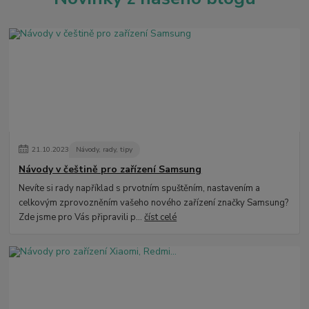
21
.
10
.
2023
Návody, rady, tipy
Návody v češtině pro zařízení Samsung
Nevíte si rady například s prvotním spuštěním, nastavením a
celkovým zprovozněním vašeho nového zařízení značky Samsung?
Zde jsme pro Vás připravili p...
číst celé