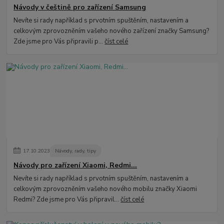
Návody v češtině pro zařízení Samsung
Nevíte si rady například s prvotním spuštěním, nastavením a
celkovým zprovozněním vašeho nového zařízení značky Samsung?
Zde jsme pro Vás připravili p...
číst celé
17
.
10
.
2023
Návody, rady, tipy
Návody pro zařízení Xiaomi, Redmi...
Nevíte si rady například s prvotním spuštěním, nastavením a
celkovým zprovozněním vašeho nového mobilu značky Xiaomi
Redmi? Zde jsme pro Vás připravil...
číst celé