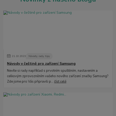
21
.
10
.
2023
Návody, rady, tipy
Návody v češtině pro zařízení Samsung
Nevíte si rady například s prvotním spuštěním, nastavením a
celkovým zprovozněním vašeho nového zařízení značky Samsung?
Zde jsme pro Vás připravili p...
číst celé