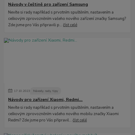
Návody v češtině pro zařízení Samsung
Nevíte si rady například s prvotním spuštěním, nastavením a
celkovým zprovozněním vašeho nového zařízení značky Samsung?
Zde jsme pro Vás připravili p...
číst celé
17
.
10
.
2023
Návody, rady, tipy
Návody pro zařízení Xiaomi, Redmi...
Nevíte si rady například s prvotním spuštěním, nastavením a
celkovým zprovozněním vašeho nového mobilu značky Xiaomi
Redmi? Zde jsme pro Vás připravil...
číst celé