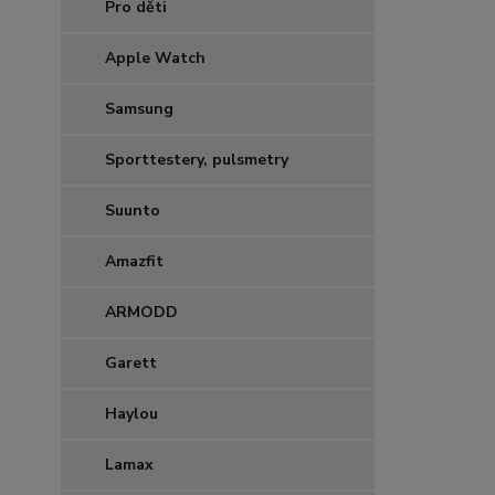
Pro děti
Apple Watch
Samsung
Sporttestery, pulsmetry
Suunto
Amazfit
ARMODD
Garett
Haylou
Lamax