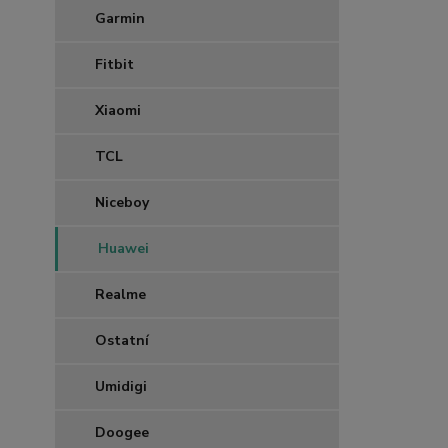
Garmin
Fitbit
Xiaomi
TCL
Niceboy
Huawei
Realme
Ostatní
Umidigi
Doogee