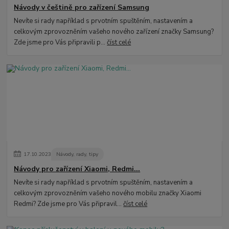
Návody v češtině pro zařízení Samsung
Nevíte si rady například s prvotním spuštěním, nastavením a
celkovým zprovozněním vašeho nového zařízení značky Samsung?
Zde jsme pro Vás připravili p...
číst celé
17
.
10
.
2023
Návody, rady, tipy
Návody pro zařízení Xiaomi, Redmi...
Nevíte si rady například s prvotním spuštěním, nastavením a
celkovým zprovozněním vašeho nového mobilu značky Xiaomi
Redmi? Zde jsme pro Vás připravil...
číst celé