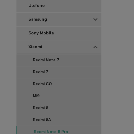
Ulefone
Samsung
Sony Mobile
Xiaomi
Redmi Note 7
Redmi 7
Redmi GO
Mi9
Redmi 6
Redmi 6A
Redmi Note 8 Pro