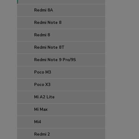
Redmi 8A
Redmi Note 8
Redmi 8
Redmi Note 8T
Redmi Note 9 Pro/9S
Poco M3
Poco X3
Mi A2 Lite
Mi Max
Mi4
Redmi 2