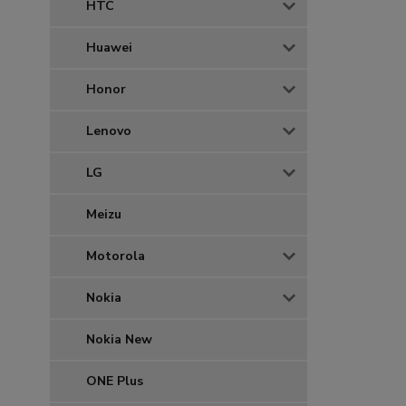
HTC
Huawei
Honor
Lenovo
LG
Meizu
Motorola
Nokia
Nokia New
ONE Plus