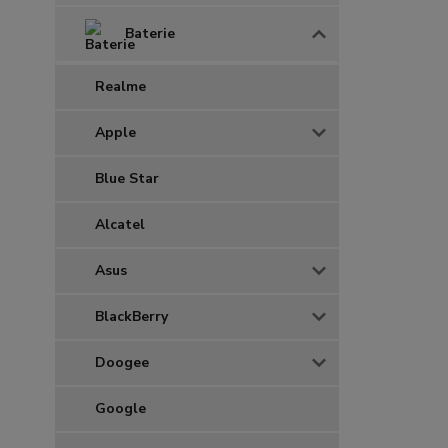
Baterie
Realme
Apple
Blue Star
Alcatel
Asus
BlackBerry
Doogee
Google