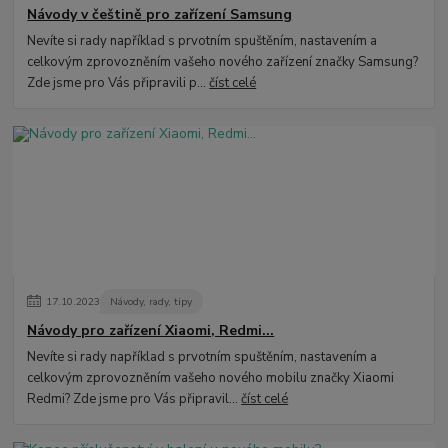
Návody v češtině pro zařízení Samsung
Nevíte si rady například s prvotním spuštěním, nastavením a
celkovým zprovozněním vašeho nového zařízení značky Samsung?
Zde jsme pro Vás připravili p...
číst celé
17
.
10
.
2023
Návody, rady, tipy
Návody pro zařízení Xiaomi, Redmi...
Nevíte si rady například s prvotním spuštěním, nastavením a
celkovým zprovozněním vašeho nového mobilu značky Xiaomi
Redmi? Zde jsme pro Vás připravil...
číst celé