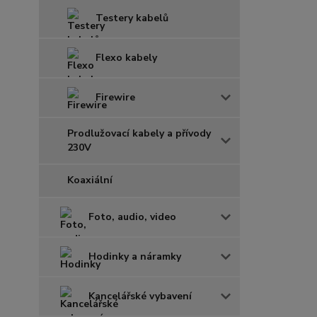
Testery kabelů
Flexo kabely
Firewire
Prodlužovací kabely a přívody
230V
Koaxiální
Foto, audio, video
Hodinky a náramky
Kancelářské vybavení