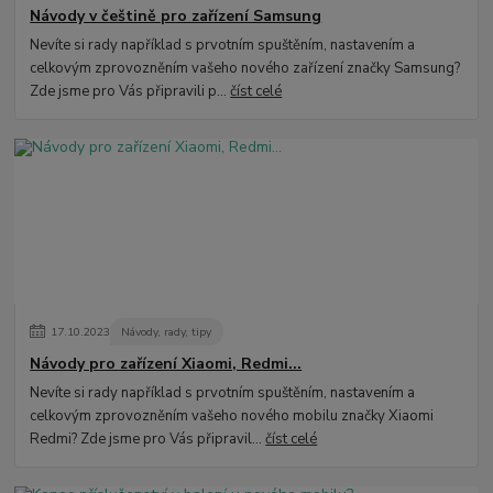
Návody v češtině pro zařízení Samsung
Nevíte si rady například s prvotním spuštěním, nastavením a
celkovým zprovozněním vašeho nového zařízení značky Samsung?
Zde jsme pro Vás připravili p...
číst celé
17
.
10
.
2023
Návody, rady, tipy
Návody pro zařízení Xiaomi, Redmi...
Nevíte si rady například s prvotním spuštěním, nastavením a
celkovým zprovozněním vašeho nového mobilu značky Xiaomi
Redmi? Zde jsme pro Vás připravil...
číst celé