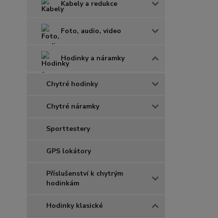
Kabely a redukce
Foto, audio, video
Hodinky a náramky
Chytré hodinky
Chytré náramky
Sporttestery
GPS lokátory
Příslušenství k chytrým
hodinkám
Hodinky klasické