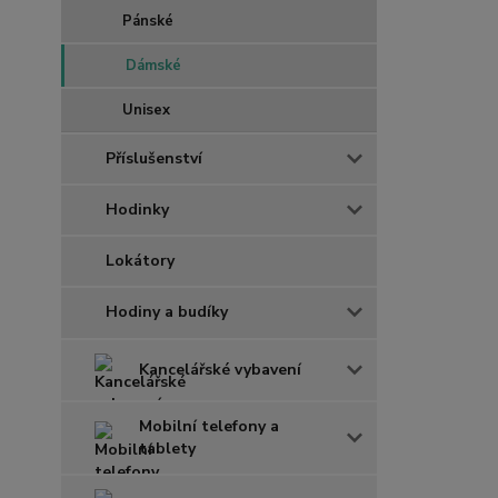
Pánské
Dámské
Unisex
Příslušenství
Hodinky
Lokátory
Hodiny a budíky
Kancelářské vybavení
Mobilní telefony a
tablety