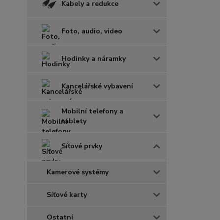
Kabely a redukce
Foto, audio, video
Hodinky a náramky
Kancelářské vybavení
Mobilní telefony a
tablety
Síťové prvky
Kamerové systémy
Síťové karty
Ostatní