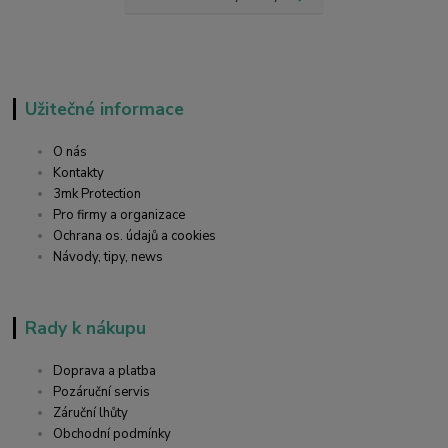
Užitečné informace
O nás
Kontakty
3mk Protection
Pro firmy a organizace
Ochrana os. údajů a cookies
Návody, tipy, news
Rady k nákupu
Doprava a platba
Pozáruční servis
Záruční lhůty
Obchodní podmínky