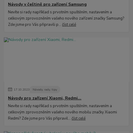
Návody v češtině pro zařízení Samsung
Nevíte si rady například s prvotním spuštěním, nastavením a
celkovým zprovozněním vašeho nového zařízení značky Samsung?
Zde jsme pro Vás připravili p...
číst celé
17
.
10
.
2023
Návody, rady, tipy
Návody pro zařízení Xiaomi, Redmi...
Nevíte si rady například s prvotním spuštěním, nastavením a
celkovým zprovozněním vašeho nového mobilu značky Xiaomi
Redmi? Zde jsme pro Vás připravil...
číst celé